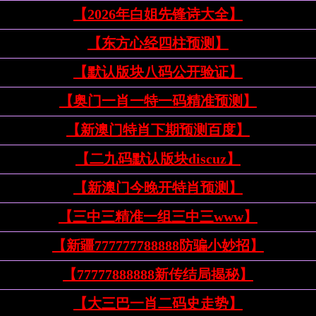
【2026年白姐先锋诗大全】
【东方心经四柱预测】
【默认版块八码公开验证】
【奥门一肖一特一码精准预测】
【新澳门特肖下期预测百度】
【二九码默认版块discuz】
【新澳门今晚开特肖预测】
【三中三精准一组三中三www】
【新疆777777788888防骗小妙招】
【77777888888新传结局揭秘】
【大三巴一肖二码史走势】