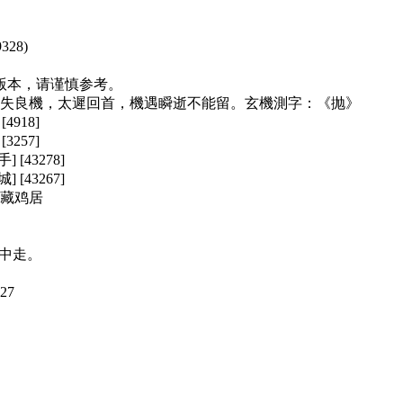
28)
制版本，请谨慎参考。
錯失良機，太遲回首，機遇瞬逝不能留。玄機測字：《抛》
918]
257]
43278]
43267]
马藏鸡居
田中走。
27