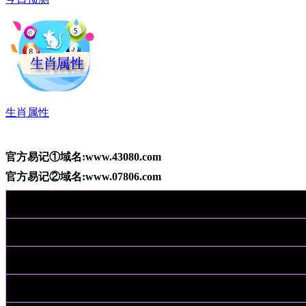
生肖属性
官方易记①域名:
www.
43080
.com
官方易记②域名:
www.
07806
.com