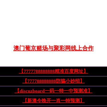
澳门葡京赌场与聚彩网线上合作
【7777788888888精准百度网址】
【777788888888防骗小妙招】
【discuzboard一码一特一中预测准】
【新澳今晚开一肖一特预测】