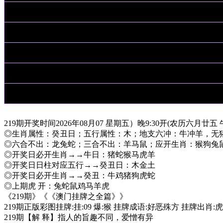
219期开奖时间2026年08月07 星期五）晚9:30开(农历六月廿五 
◎生肖属性：癸丑日；五行属性：木；地支六冲：牛冲羊，无
◎六合不出：龙兔蛇；三合不出：羊马鼠；应开生肖：猴狗兔
◎开奖日必开生肖→→牛日：猪蛇猴马虎羊
◎开奖日日柱对应五行→→癸丑日：木金土
◎开奖日必开生肖→→癸丑：牛鸡猪狗虎蛇
◎上期虎 开：兔蛇鼠鸡马羊虎
《219期》《《澳门挂牌之全篇》》
219期正版彩图挂牌:挂:09 爆:猴 挂牌成语:好恶殊方 挂牌出肖
219期【解 释】指人的旨趣不同，爱憎有异