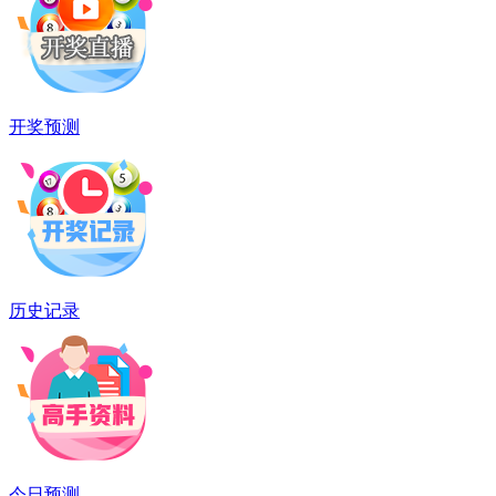
开奖预测
历史记录
今日预测